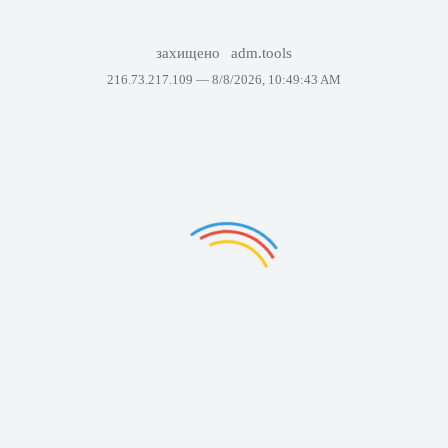
захищено
adm.tools
216.73.217.109 —
8/8/2026, 10:49:43 AM