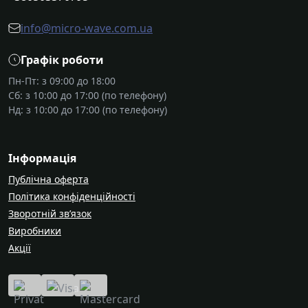
info@micro-wave.com.ua
Графік роботи
Пн-Пт: з 09:00 до 18:00
Сб: з 10:00 до 17:00 (по телефону)
Нд: з 10:00 до 17:00 (по телефону)
Інформація
Публічна оферта
Політика конфіденційності
Зворотній зв’язок
Виробники
Акції