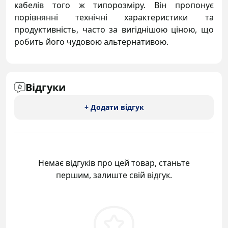
кабелів того ж типорозміру. Він пропонує
порівнянні технічні характеристики та
продуктивність, часто за вигіднішою ціною, що
робить його чудовою альтернативою.
Відгуки
+ Додати відгук
Немає відгуків про цей товар, станьте
першим, залиште свій відгук.