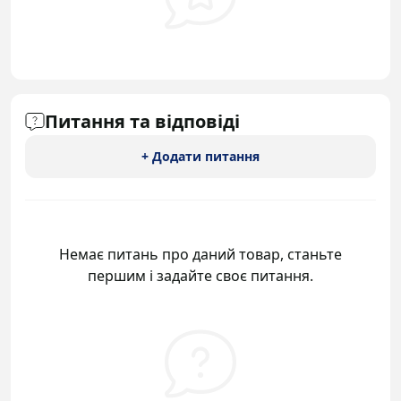
Питання та відповіді
+ Додати питання
Немає питань про даний товар, станьте
першим і задайте своє питання.