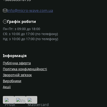
info@micro-wave.com.ua
Графік роботи
Пн-Пт: з 09:00 до 18:00
Сб: з 10:00 до 17:00 (по телефону)
Нд: з 10:00 до 17:00 (по телефону)
Інформація
Публічна оферта
Політика конфіденційності
Зворотній зв’язок
Виробники
Акції