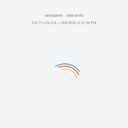
захищено
adm.tools
216.73.216.218 —
8/8/2026, 6:32:36 PM