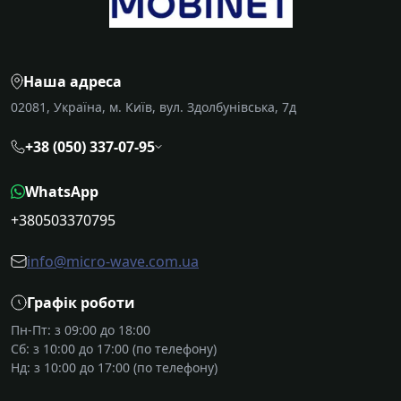
Наша адреса
02081, Україна, м. Київ, вул. Здолбунівська, 7д
+38 (050) 337-07-95
WhatsApp
+380503370795
info@micro-wave.com.ua
Графік роботи
Пн-Пт: з 09:00 до 18:00
Сб: з 10:00 до 17:00 (по телефону)
Нд: з 10:00 до 17:00 (по телефону)