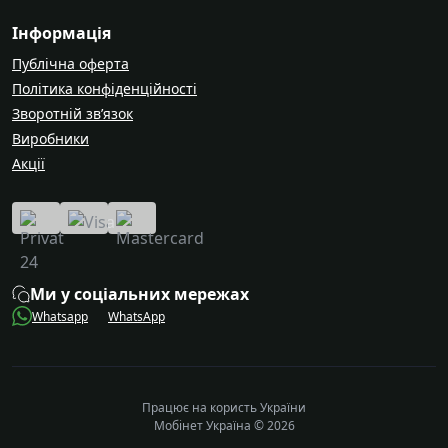
Інформація
Публічна оферта
Політика конфіденційності
Зворотній зв’язок
Виробники
Акції
Ми у соціальних мережах
Whatsapp
WhatsApp
Працює на користь України
Мобінет Україна © 2026