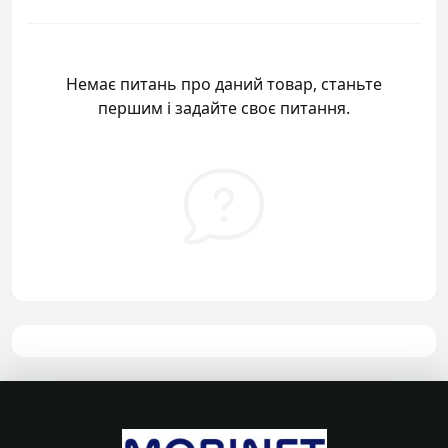
Немає питань про даний товар, станьте
першим і задайте своє питання.