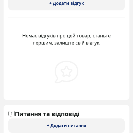
+ Додати відгук
Немає відгуків про цей товар, станьте
першим, залиште свій відгук.
Питання та відповіді
+ Додати питання