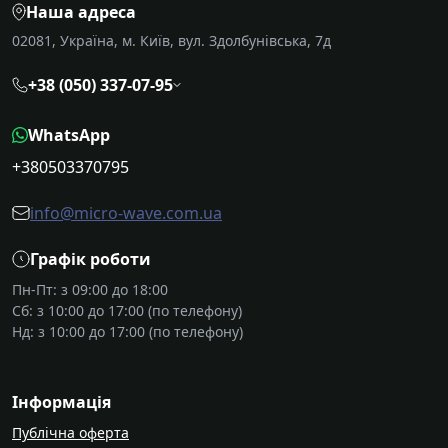
Наша адреса
02081, Україна, м. Київ, вул. Здолбунівська, 7д
+38 (050) 337-07-95
WhatsApp
+380503370795
info@micro-wave.com.ua
Графік роботи
Пн-Пт: з 09:00 до 18:00
Сб: з 10:00 до 17:00 (по телефону)
Нд: з 10:00 до 17:00 (по телефону)
Інформація
Публічна оферта