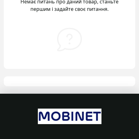
Немає питань про даний товар, станьте
першим і задайте своє питання.