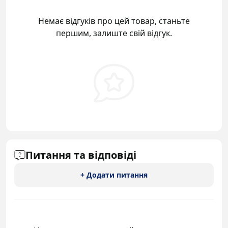
Немає відгуків про цей товар, станьте
першим, залиште свій відгук.
Питання та відповіді
+ Додати питання