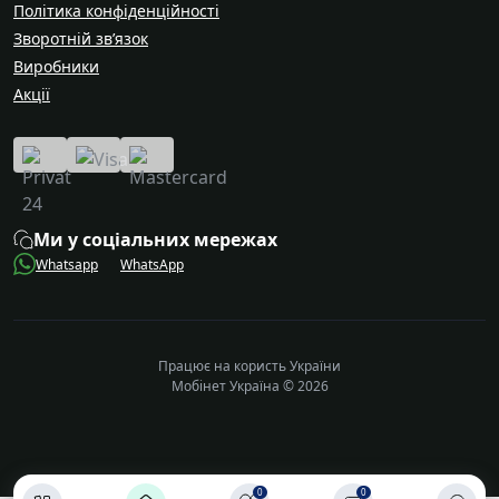
Політика конфіденційності
Зворотній зв’язок
Виробники
Акції
Ми у соціальних мережах
Whatsapp
WhatsApp
Працює на користь України
Мобінет Україна © 2026
0
0