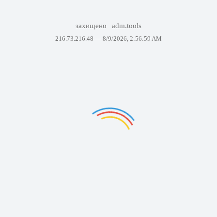
захищено
adm.tools
216.73.216.48 —
8/9/2026, 2:56:59 AM